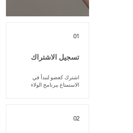
01
تسجيل الاشتراك
اشترك كعضو لتبدأ في
الاستمتاع ببرنامج الولاء
02