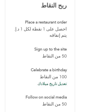
ربح النقاط
Place a restaurant order
احصل على 1 نقطة لكل ‏1 د.إ.‏
يتم إنفاقه
Sign up to the site
50 من النقاط
Celebrate a birthday
100 من النقاط
تعديل تاريخ ميلادك
Follow on social media
50 من النقاط